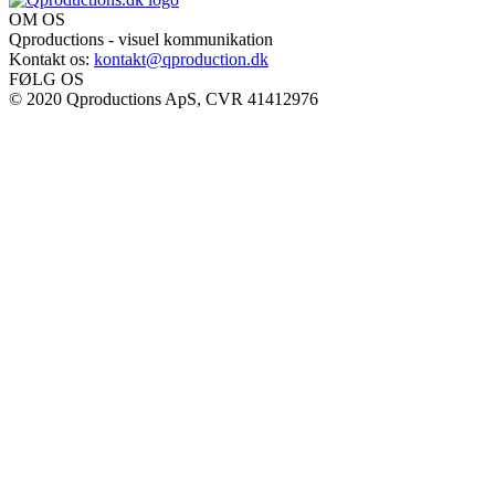
OM OS
Qproductions - visuel kommunikation
Kontakt os:
kontakt@qproduction.dk
FØLG OS
© 2020 Qproductions ApS, CVR 41412976