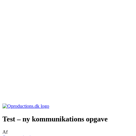
Test – ny kommunikations opgave
Af