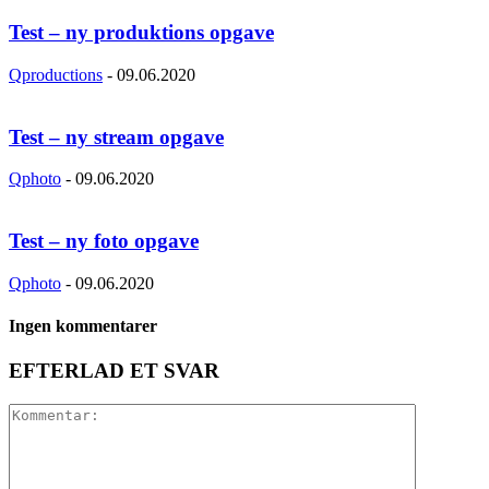
Test – ny produktions opgave
Qproductions
-
09.06.2020
Test – ny stream opgave
Qphoto
-
09.06.2020
Test – ny foto opgave
Qphoto
-
09.06.2020
Ingen kommentarer
EFTERLAD ET SVAR